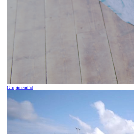
Grupimenüüd