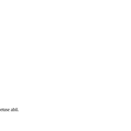
etuse abil.