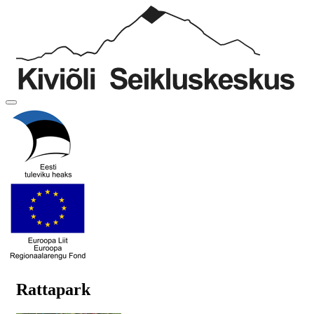
Rattapark