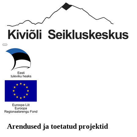
Arendused ja toetatud projektid