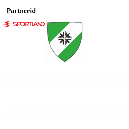
Partnerid