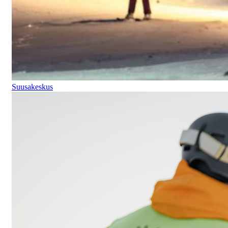
Suusakeskus