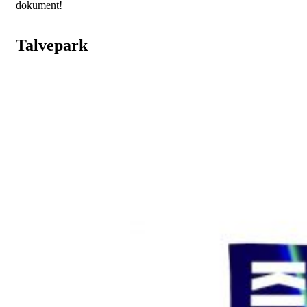
dokument!
Talvepark