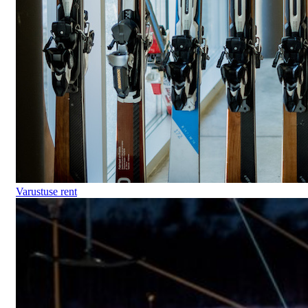
Varustuse rent