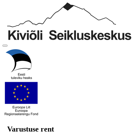
Varustuse rent