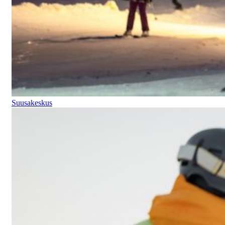
Suusakeskus