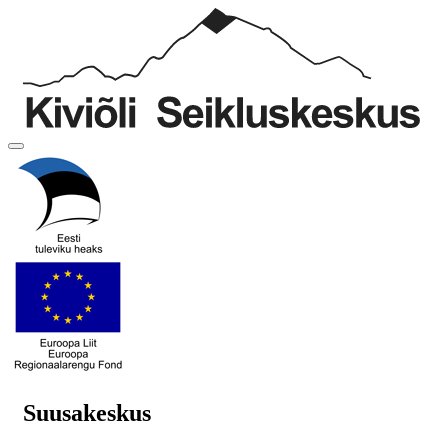
Suusakeskus