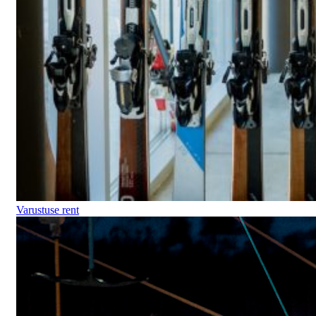
Varustuse rent