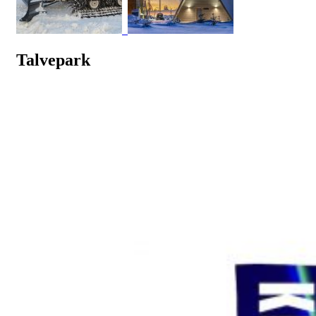
Talvepark