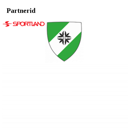
Partnerid