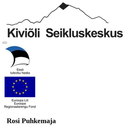
Rosi Puhkemaja