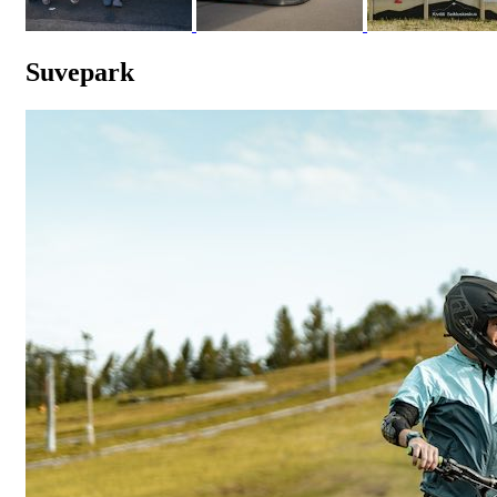
Suvepark